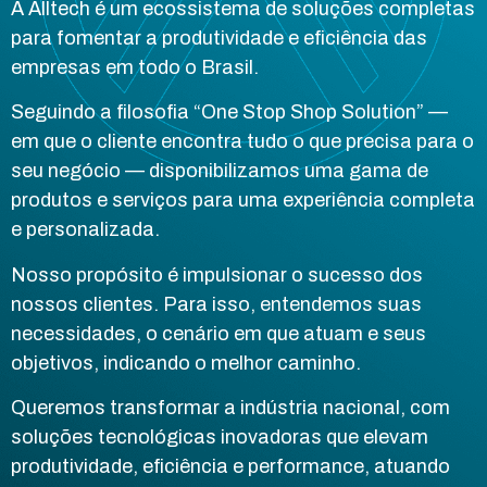
A Alltech é um ecossistema de soluções completas
para fomentar a produtividade e eficiência das
empresas em todo o Brasil.
Seguindo a filosofia “One Stop Shop Solution” —
em que o cliente encontra tudo o que precisa para o
seu negócio — disponibilizamos uma gama de
produtos e serviços para uma experiência completa
e personalizada.
Nosso propósito é impulsionar o sucesso dos
nossos clientes. Para isso, entendemos suas
necessidades, o cenário em que atuam e seus
objetivos, indicando o melhor caminho.
Queremos transformar a indústria nacional, com
soluções tecnológicas inovadoras que elevam
produtividade, eficiência e performance, atuando