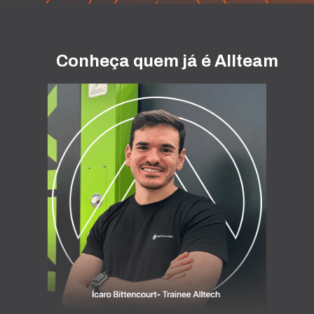
Conheça quem já é Allteam