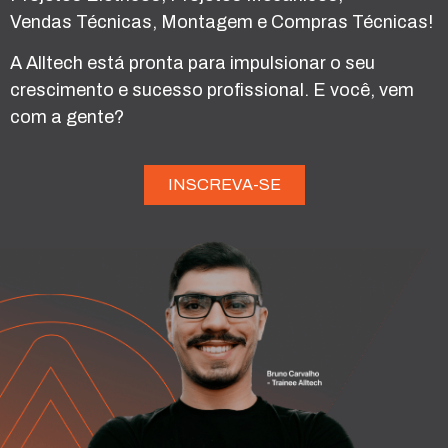
Vendas Técnicas, Montagem e Compras Técnicas!
A Alltech está pronta para impulsionar o seu
crescimento e sucesso profissional. E você, vem
com a gente?
INSCREVA-SE