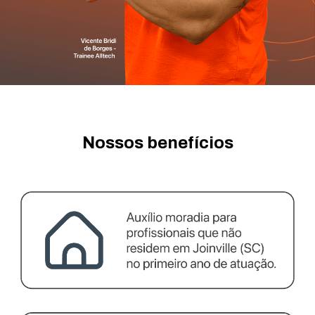
Nossos benefícios