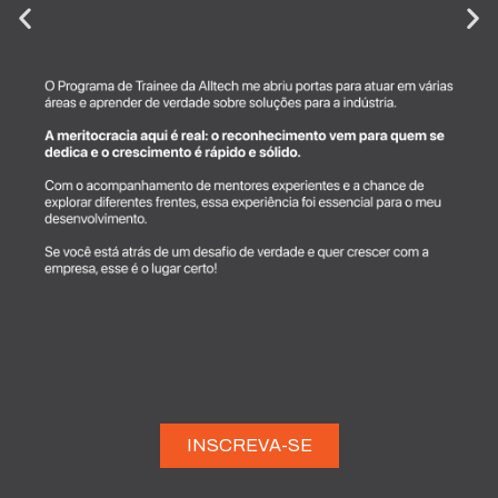
INSCREVA-SE