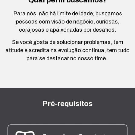
Para nós, não há limite de idade, buscamos
pessoas com visão de negócio, curiosas,
corajosas e apaixonadas por desafios.
Se você gosta de solucionar problemas, tem
atitude e acredita na evolução contínua, tem tudo
para se destacar no nosso time.
Pré-requisitos