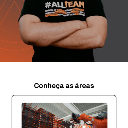
Conheça as áreas