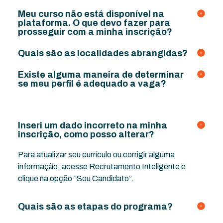
Meu curso não está disponível na
plataforma. O que devo fazer para
prosseguir com a minha inscrição?
Quais são as localidades abrangidas?
Existe alguma maneira de determinar
se meu perfil é adequado a vaga?
Inseri um dado incorreto na minha
inscrição, como posso alterar?
Para atualizar seu currículo ou corrigir alguma
informação, acesse Recrutamento Inteligente e
clique na opção “Sou Candidato”.
Quais são as etapas do programa?