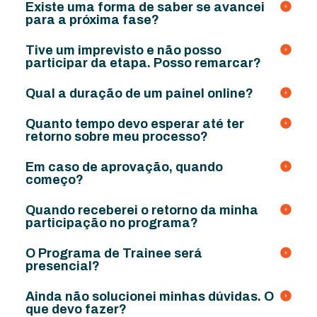
Existe uma forma de saber se avancei
para a próxima fase?
Tive um imprevisto e não posso
participar da etapa. Posso remarcar?
Qual a duração de um painel online?
Quanto tempo devo esperar até ter
retorno sobre meu processo?
Em caso de aprovação, quando
começo?
Quando receberei o retorno da minha
participação no programa?
O Programa de Trainee será
presencial?
Ainda não solucionei minhas dúvidas. O
que devo fazer?