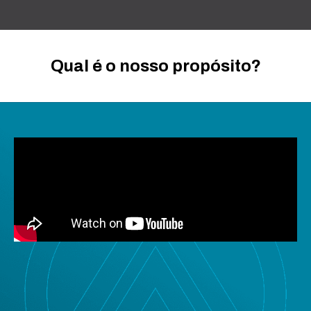
Qual é o nosso propósito?