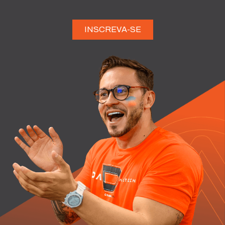
INSCREVA-SE