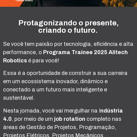
Protagonizando o presente,
criando o futuro.
Se você tem paixão por tecnologia, eficiência e alta
performance, o
Programa Trainee 2025 Alltech
Robotics
é para você!
Essa é a oportunidade de construir a sua carreira
em um ecossistema inovador, dinâmico e
conectado a um futuro mais inteligente e
sustentável.
Nesta jornada, você vai mergulhar na I
ndústria
4.0
, por meio de um
job rotation
completo nas
áreas de Gestão de Projetos, Programação,
Projetos Elétricos, Projetos Mecânicos,