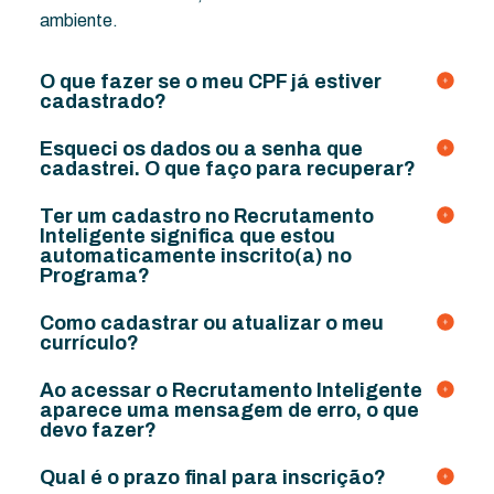
ambiente.
O que fazer se o meu CPF já estiver
cadastrado?
Esqueci os dados ou a senha que
cadastrei. O que faço para recuperar?
Ter um cadastro no Recrutamento
Inteligente significa que estou
automaticamente inscrito(a) no
Programa?
Como cadastrar ou atualizar o meu
currículo?
Ao acessar o Recrutamento Inteligente
aparece uma mensagem de erro, o que
devo fazer?
Qual é o prazo final para inscrição?