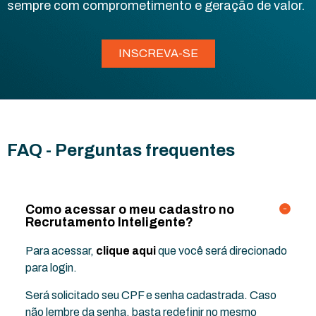
sempre com comprometimento e geração de valor.
INSCREVA-SE
FAQ - Perguntas frequentes
Como acessar o meu cadastro no
Recrutamento Inteligente?
Para acessar,
clique aqui
que você será direcionado
para login.
Será solicitado seu CPF e senha cadastrada. Caso
não lembre da senha, basta redefinir no mesmo