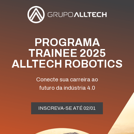
PROGRAMA
TRAINEE 2025
ALLTECH ROBOTICS
Conecte sua carreira ao
futuro da indústria 4.0
INSCREVA-SE ATÉ 02/01